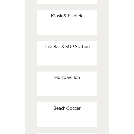
Kiosk & Eisdiele
Tiki Bar & SUP Station
Holzpavillon
Beach-Soccer