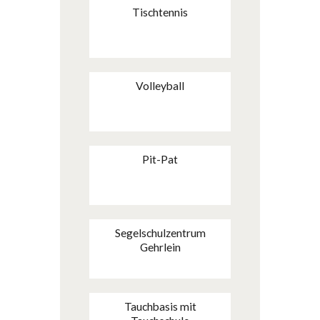
Tischtennis
Volleyball
Pit-Pat
Segelschulzentrum
Gehrlein
Tauchbasis mit