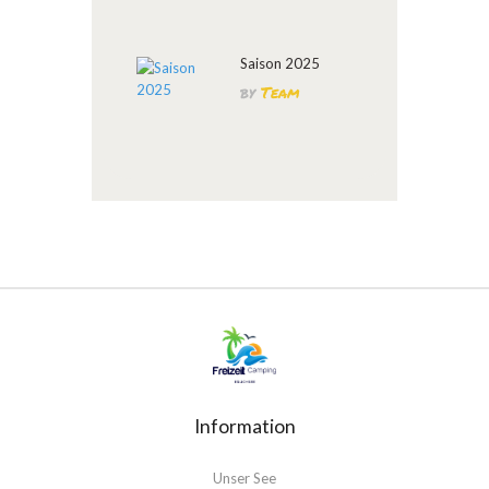
Saison 2025
by
Team
Information
Unser See