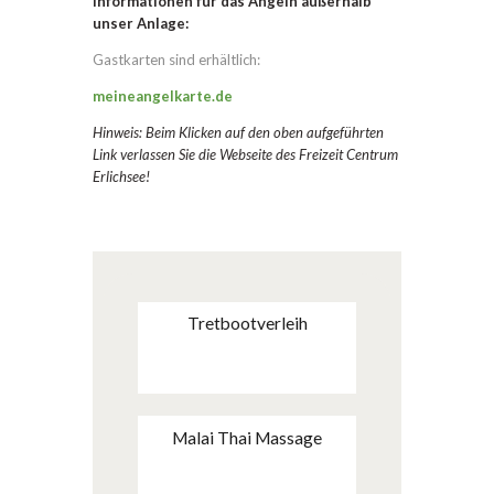
Informationen für das Angeln außerhalb
unser Anlage:
Gastkarten sind erhältlich:
meineangelkarte.de
Hinweis: Beim Klicken auf den oben aufgeführten
Link verlassen Sie die Webseite des Freizeit Centrum
Erlichsee!
Tretbootverleih
Malai Thai Massage