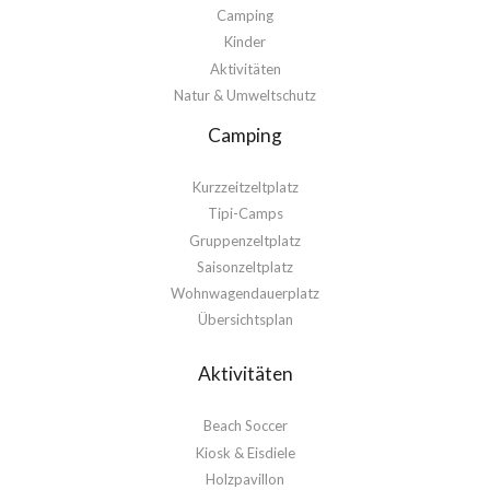
Camping
Kinder
Aktivitäten
Natur & Umweltschutz
Camping
Kurzzeitzeltplatz
Tipi-Camps
Gruppenzeltplatz
Saisonzeltplatz
Wohnwagendauerplatz
Übersichtsplan
Aktivitäten
Beach Soccer
Kiosk & Eisdiele
Holzpavillon