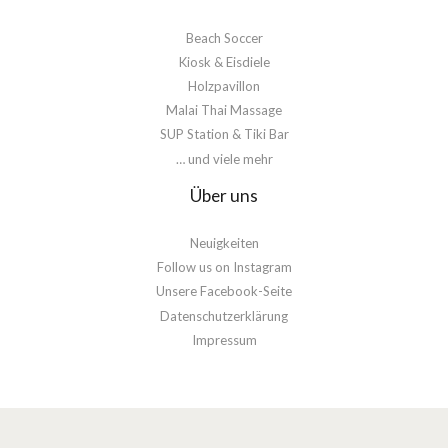
Beach Soccer
Kiosk & Eisdiele
Holzpavillon
Malai Thai Massage
SUP Station & Tiki Bar
… und viele mehr
Über uns
Neuigkeiten
Follow us on Instagram
Unsere Facebook-Seite
Datenschutzerklärung
Impressum