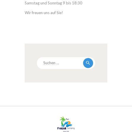
Samstag und Sonntag 9 bis 18:30
Wir freuen uns auf Sie!
Suchen
nach: