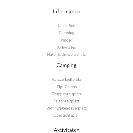
Information
Unser See
Camping
Kinder
Aktivitäten
Natur & Umweltschutz
Camping
Kurzzeitzeltplatz
Tipi-Camps
Gruppenzeltplatz
Saisonzeltplatz
Wohnwagendauerplatz
Übersichtsplan
Aktivitäten