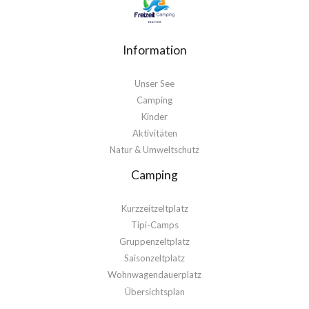
Information
Unser See
Camping
Kinder
Aktivitäten
Natur & Umweltschutz
Camping
Kurzzeitzeltplatz
Tipi-Camps
Gruppenzeltplatz
Saisonzeltplatz
Wohnwagendauerplatz
Übersichtsplan