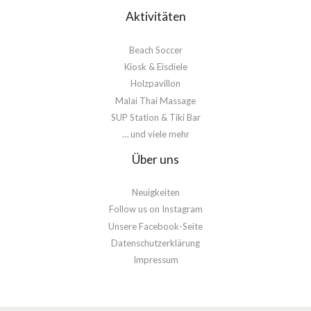
Aktivitäten
Beach Soccer
Kiosk & Eisdiele
Holzpavillon
Malai Thai Massage
SUP Station & Tiki Bar
… und viele mehr
Über uns
Neuigkeiten
Follow us on Instagram
Unsere Facebook-Seite
Datenschutzerklärung
Impressum